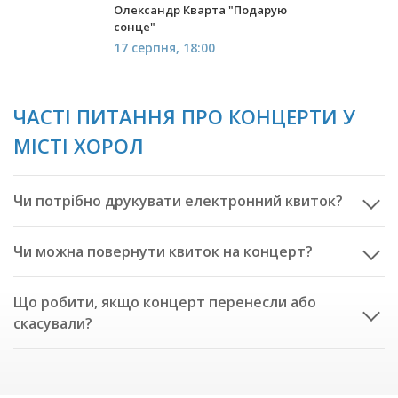
Олександр Кварта "Подарую
сонце"
17 серпня, 18:00
ЧАСТІ ПИТАННЯ ПРО КОНЦЕРТИ У
МІСТІ ХОРОЛ
Чи потрібно друкувати електронний квиток?
Чи можна повернути квиток на концерт?
Що робити, якщо концерт перенесли або
скасували?